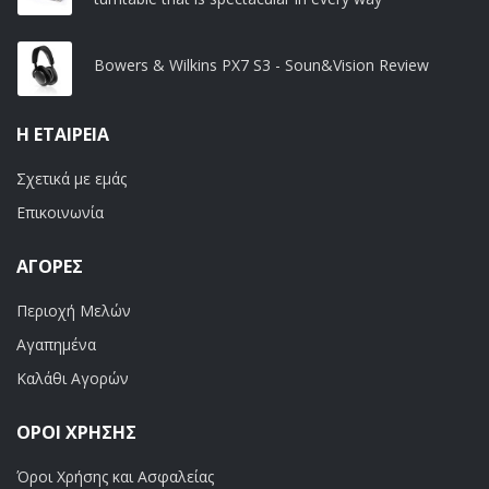
Bowers & Wilkins PX7 S3 - Soun&Vision Review
Η ΕΤΑΙΡΕΊΑ
Σχετικά με εμάς
Επικοινωνία
ΑΓΟΡΈΣ
Περιοχή Μελών
Αγαπημένα
Καλάθι Αγορών
ΟΡΟΙ ΧΡΗΣΗΣ
Όροι Χρήσης και Ασφαλείας