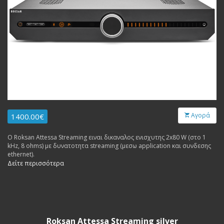
Αγορά
1400.00€
Ο Roksan Attessa Streaming ειναι δικαναλος ενισχυτης 2x80 W (στο 1
kHz, 8 ohms) με δυνατοτητα streaming (μεσω application και συνδεσης
ethernet).
Δείτε περισσότερα
Roksan Attessa Streaming silver