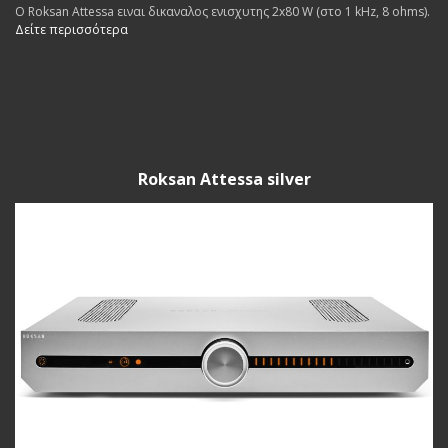
Ο Roksan Attessa ειναι δικαναλος ενισχυτης 2x80 W (στο 1 kHz, 8 ohms).
Δείτε περισσότερα
Roksan Attessa silver