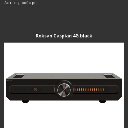
Δείτε περισσότερα
Roksan Caspian 4G black