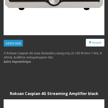
Αγορά
3695.00€
Ο Roksan Caspian 4G ειναι δικαναλος ενισχυτης 2x 105 W (στο 1 kHz, 8
ohms). Διαθετει ενσωματωμενο dac.
Δείτε περισσότερα
Roksan Caspian 4G Streaming Amplifier black