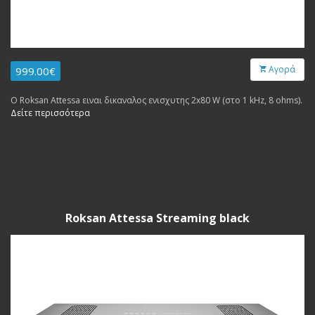
Αγορά
999.00€
Ο Roksan Attessa ειναι δικαναλος ενισχυτης 2x80 W (στο 1 kHz, 8 ohms).
Δείτε περισσότερα
Roksan Attessa Streaming black