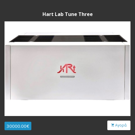
Hart Lab Tune Three
Αγορά
30000.00€