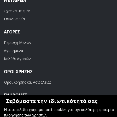
Η ΕΤΑΙΡΕΊΑ
Σχετικά με εμάς
Επικοινωνία
ΑΓΟΡΈΣ
Περιοχή Μελών
Αγαπημένα
Καλάθι Αγορών
ΟΡΟΙ ΧΡΗΣΗΣ
Όροι Χρήσης και Ασφαλείας
ΠΛΗΡΩΜΕΣ
Σεβόμαστε την ιδιωτικότητά σας
Τραπεζικοί Λογαριασμοί
Η ιστοσελίδα χρησιμοποιεί cookies για την καλύτερη εμπειρία
πλοήγησης των χρηστών.