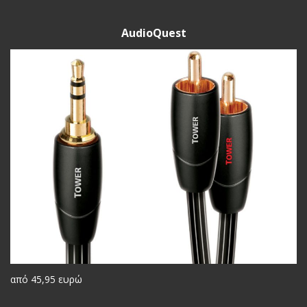
AudioQuest
από 45,95 ευρώ