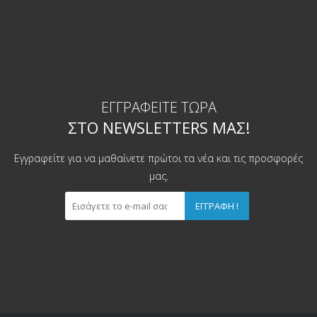
ΕΓΓΡΑΦΕΊΤΕ ΤΏΡΑ
ΣΤΟ NEWSLETTERS ΜΑΣ!
Εγγραφείτε για να μαθαίνετε πρώτοι τα νέα και τις προσφορές
μας.
ΕΓΓΡΑΦΉ !