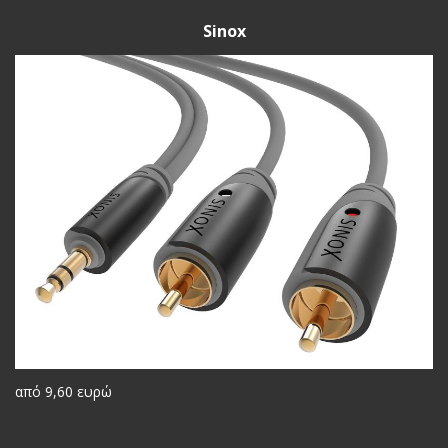
Sinox
από 9,60 ευρώ