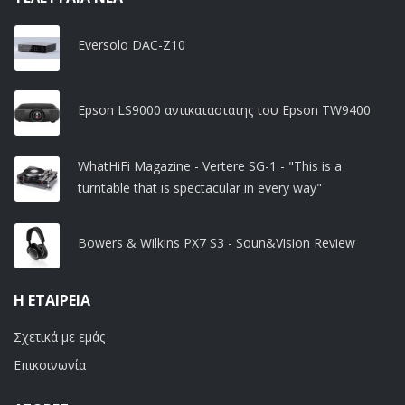
Eversolo DAC-Z10
Epson LS9000 αντικαταστατης του Epson TW9400
WhatHiFi Magazine - Vertere SG-1 - "This is a
turntable that is spectacular in every way"
Bowers & Wilkins PX7 S3 - Soun&Vision Review
Η ΕΤΑΙΡΕΊΑ
Σχετικά με εμάς
Επικοινωνία