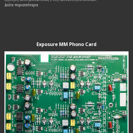
Δείτε περισσότερα
Exposure MM Phono Card