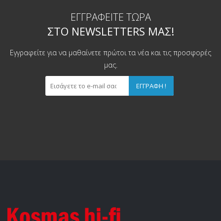
ΕΓΓΡΑΦΕΊΤΕ ΤΏΡΑ
ΣΤΟ NEWSLETTERS ΜΑΣ!
Εγγραφείτε για να μαθαίνετε πρώτοι τα νέα και τις προσφορές
μας.
ΕΓΓΡΑΦΉ !