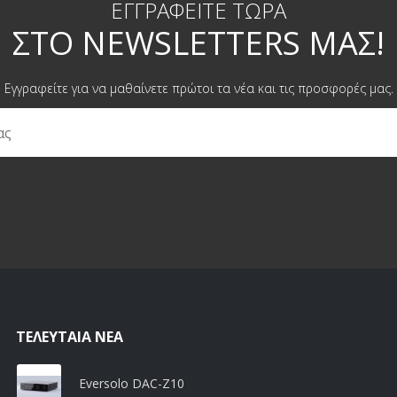
ΕΓΓΡΑΦΕΊΤΕ ΤΏΡΑ
ΣΤΟ NEWSLETTERS ΜΑΣ!
Εγγραφείτε για να μαθαίνετε πρώτοι τα νέα και τις προσφορές μας.
ΤΕΛΕΥΤΑΊΑ ΝΈΑ
Eversolo DAC-Z10