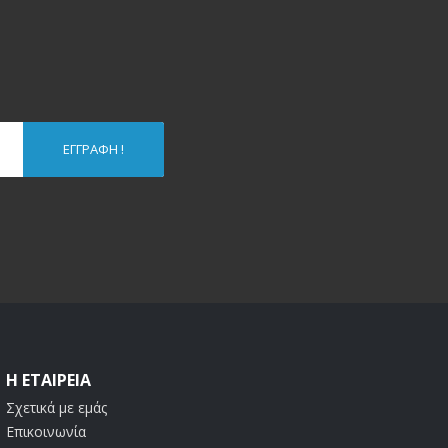
ΕΓΓΡΑΦΉ !
Η ΕΤΑΙΡΕΊΑ
Σχετικά με εμάς
Επικοινωνία