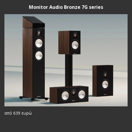
Monitor Audio Bronze 7G series
από 639 ευρώ