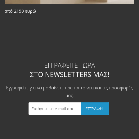
από 2150 ευρώ
ΕΓΓΡΑΦΕΊΤΕ ΤΏΡΑ
ΣΤΟ NEWSLETTERS ΜΑΣ!
Εγγραφείτε για να μαθαίνετε πρώτοι τα νέα και τις προσφορές
μας.
ΕΓΓΡΑΦΉ !