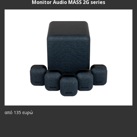
Monitor Audio MASS 2G series
από 135 ευρώ