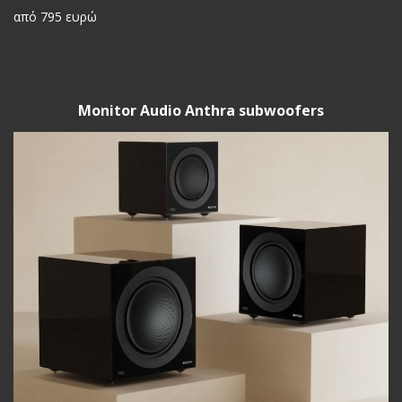
από 795 ευρώ
Monitor Audio Anthra subwoofers