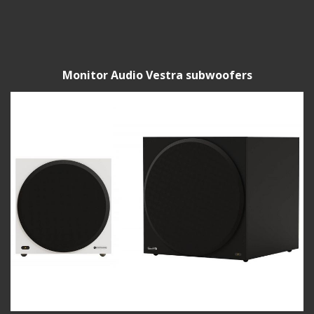
Monitor Audio Vestra subwoofers