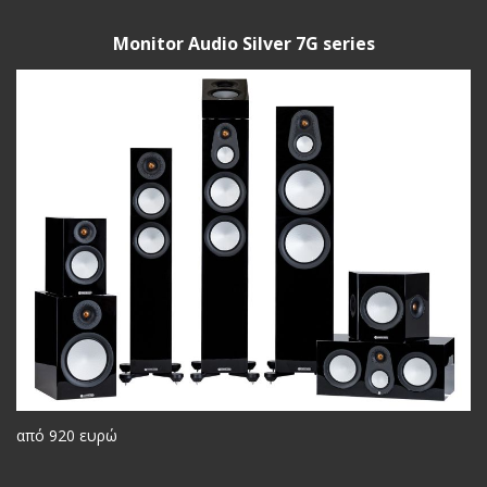
Monitor Audio Silver 7G series
από 920 ευρώ