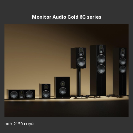
Monitor Audio Gold 6G series
από 2150 ευρώ