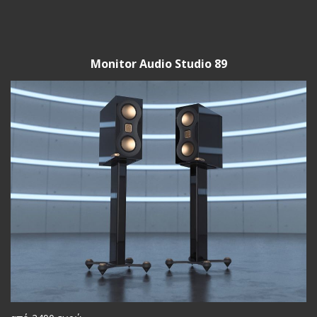
Monitor Audio Studio 89