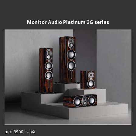
Monitor Audio Platinum 3G series
από 5900 ευρώ