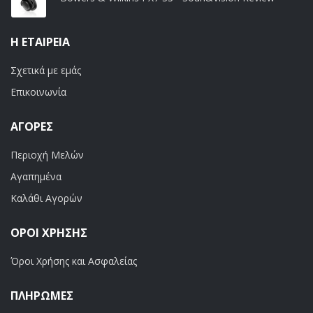
Η ΕΤΑΙΡΕΊΑ
Σχετικά με εμάς
Επικοινωνία
ΑΓΟΡΈΣ
Περιοχή Μελών
Αγαπημένα
Καλάθι Αγορών
ΟΡΟΙ ΧΡΗΣΗΣ
Όροι Χρήσης και Ασφαλείας
ΠΛΗΡΩΜΕΣ