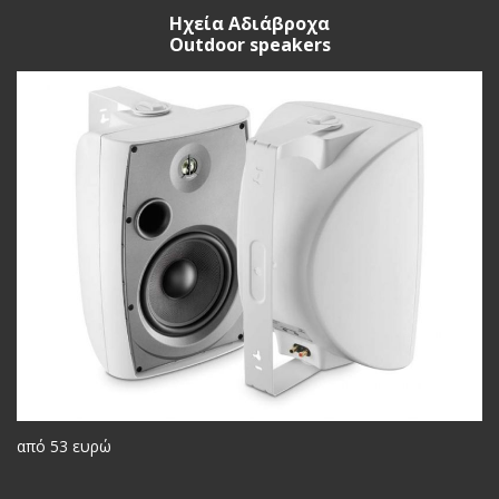
Ηχεία Αδιάβροχα
Outdoor speakers
από 53 ευρώ