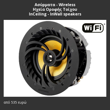
Ασύρματα - Wireless
Ηχεία Οροφής Τοίχου
InCeiling - InWall speakers
από 535 ευρώ