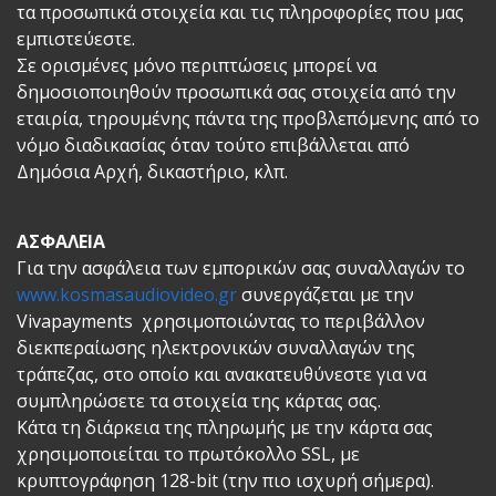
τα προσωπικά στοιχεία και τις πληροφορίες που μας
εμπιστεύεστε.
Σε ορισμένες μόνο περιπτώσεις μπορεί να
δημοσιοποιηθούν προσωπικά σας στοιχεία από την
εταιρία, τηρουμένης πάντα της προβλεπόμενης από το
νόμο διαδικασίας όταν τούτο επιβάλλεται από
Δημόσια Αρχή, δικαστήριο, κλπ.
ΑΣΦΑΛΕΙΑ
Για την ασφάλεια των εμπορικών σας συναλλαγών το
www.kosmasaudiovideo.gr
συνεργάζεται με την
Vivapayments χρησιμοποιώντας το περιβάλλον
διεκπεραίωσης ηλεκτρονικών συναλλαγών της
τράπεζας, στο οποίο και ανακατευθύνεστε για να
συμπληρώσετε τα στοιχεία της κάρτας σας.
Κάτα τη διάρκεια της πληρωμής με την κάρτα σας
χρησιμοποιείται το πρωτόκολλο SSL, με
κρυπτογράφηση 128-bit (την πιο ισχυρή σήμερα).