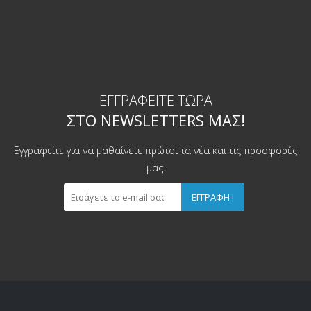
ΕΓΓΡΑΦΕΊΤΕ ΤΏΡΑ
ΣΤΟ NEWSLETTERS ΜΑΣ!
Εγγραφείτε για να μαθαίνετε πρώτοι τα νέα και τις προσφορές
μας.
ΕΓΓΡΑΦΉ !