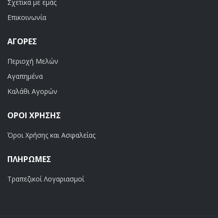
Σχετικά με εμάς
Επικοινωνία
ΑΓΟΡΈΣ
Περιοχή Μελών
Αγαπημένα
Καλάθι Αγορών
ΟΡΟΙ ΧΡΗΣΗΣ
Όροι Χρήσης και Ασφαλείας
ΠΛΗΡΩΜΕΣ
Τραπεζικοί Λογαριασμοί