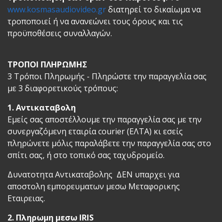
www.kosmasaudiovideo.gr
διατηρεί το δικαίωμα να
τροποποιεί ή να ανανεώνει τoυς όρους και τις
προϋποθέσεις συναλλαγών.
ΤΡΟΠΟΙ ΠΛΗΡΩΜΗΣ
3 Τρόποι Πληρωμής - Πληρώστε την παραγγελία σας
με 3 διαφορετικούς τρόπους:
1. Αντικαταβολη
Εμείς σας αποστέλλουμε την παραγγελία σας με την
συνεργαζόμενη εταιρία courier (ΕΛΤΑ) κι εσείς
πληρώνετε μόλις παραλάβετε την παραγγελία σας στο
σπίτι σας, ή στο τοπικό σας ταχυδρομείο.
Δυνατοτητα Αντικαταβολης ΔΕΝ υπαρχει για
αποστολη εμπορευματων μεσω Μεταφορικης
Εταιρειας.
2. Πληρωμη μεσω IRIS