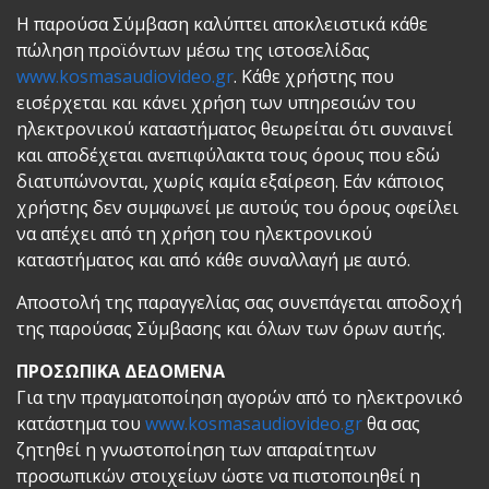
Η παρούσα Σύμβαση καλύπτει αποκλειστικά κάθε
πώληση προϊόντων μέσω της ιστοσελίδας
www.kosmasaudiovideo.gr
. Κάθε χρήστης που
εισέρχεται και κάνει χρήση των υπηρεσιών του
ηλεκτρονικού καταστήματος θεωρείται ότι συναινεί
και αποδέχεται ανεπιφύλακτα τους όρους που εδώ
διατυπώνονται, χωρίς καμία εξαίρεση. Εάν κάποιος
χρήστης δεν συμφωνεί με αυτούς του όρους οφείλει
να απέχει από τη χρήση του ηλεκτρονικού
καταστήματος και από κάθε συναλλαγή με αυτό.
Αποστολή της παραγγελίας σας συνεπάγεται αποδοχή
της παρούσας Σύμβασης και όλων των όρων αυτής.
ΠΡΟΣΩΠΙΚΑ ΔΕΔΟΜΕΝΑ
Για την πραγματοποίηση αγορών από το ηλεκτρονικό
κατάστημα του
www.kosmasaudiovideo.gr
θα σας
ζητηθεί η γνωστοποίηση των απαραίτητων
προσωπικών στοιχείων ώστε να πιστοποιηθεί η