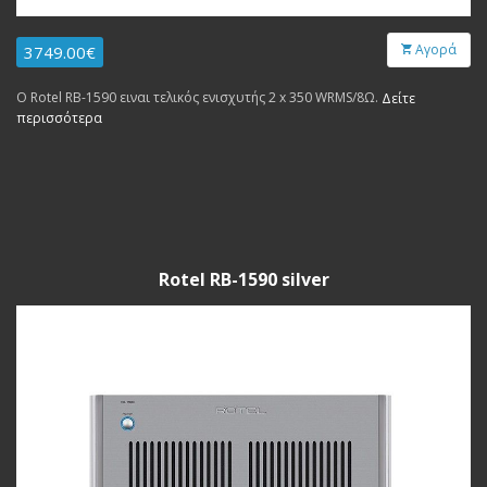
Αγορά
3749.00€
Ο Rotel RB-1590 ειναι τελικός ενισχυτής 2 x 350 WRMS/8Ω.
Δείτε
περισσότερα
Rotel RB-1590 silver