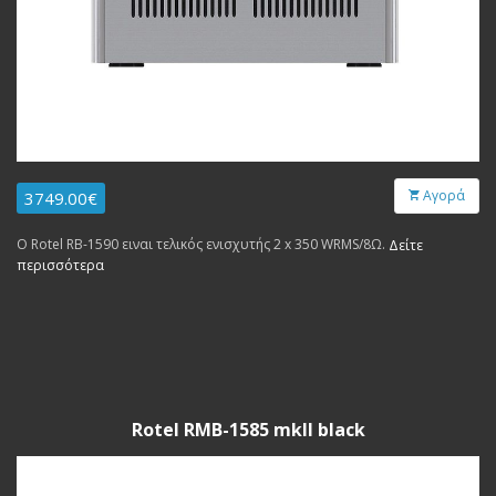
Αγορά
3749.00€
Ο Rotel RB-1590 ειναι τελικός ενισχυτής 2 x 350 WRMS/8Ω.
Δείτε
περισσότερα
Rotel RMB-1585 mkII black