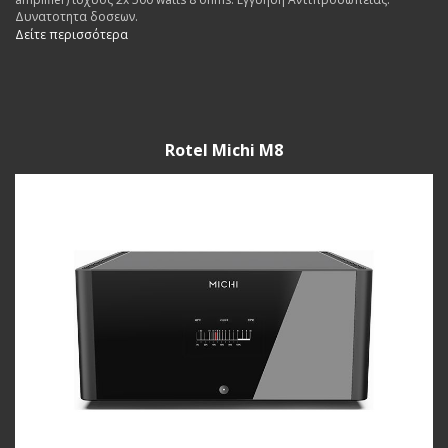
Δυνατοτητα δοσεων.
Δείτε περισσότερα
Rotel Michi M8