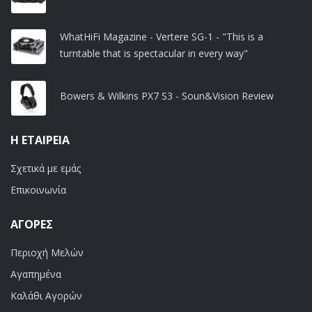
WhatHiFi Magazine - Vertere SG-1 - "This is a
turntable that is spectacular in every way"
Bowers & Wilkins PX7 S3 - Soun&Vision Review
Η ΕΤΑΙΡΕΊΑ
Σχετικά με εμάς
Επικοινωνία
ΑΓΟΡΈΣ
Περιοχή Μελών
Αγαπημένα
Καλάθι Αγορών