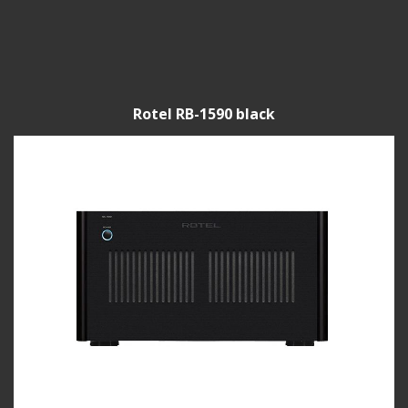
Rotel RB-1590 black