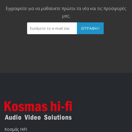
Εγγραφείτε για να μαθαίνετε πρώτοι τα νέα και τις προσφορές
μας.
ΕΓΓΡΑΦΉ !
Κοσμάς HiFi