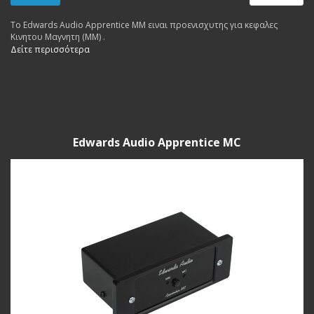
Το Edwards Audio Apprentice MM ειναι προενισχυτης για κεφαλες
Κινητου Μαγνητη (MM) .
Δείτε περισσότερα
Edwards Audio Apprentice MC