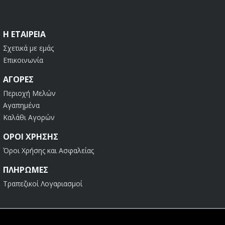
Η ΕΤΑΙΡΕΊΑ
Σχετικά με εμάς
Επικοινωνία
ΑΓΟΡΈΣ
Περιοχή Μελών
Αγαπημένα
Καλάθι Αγορών
ΟΡΟΙ ΧΡΗΣΗΣ
Όροι Χρήσης και Ασφαλείας
ΠΛΗΡΩΜΕΣ
Τραπεζικοί Λογαριασμοί