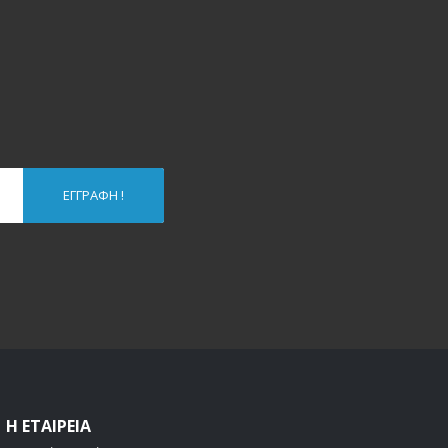
ΕΓΓΡΑΦΉ !
Η ΕΤΑΙΡΕΊΑ