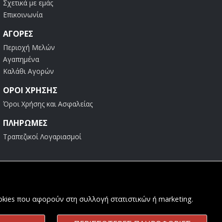
Σχετικά με εμάς
Επικοινωνία
ΑΓΟΡΈΣ
Περιοχή Μελών
Αγαπημένα
Καλάθι Αγορών
ΟΡΟΙ ΧΡΗΣΗΣ
Όροι Χρήσης και Ασφαλείας
ΠΛΗΡΩΜΕΣ
Τραπεζικοί Λογαριασμοί
ookies που αφορούν στη συλλογή στατιστικών ή marketing.