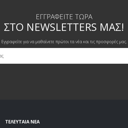
ΕΓΓΡΑΦΕΊΤΕ ΤΏΡΑ
ΣΤΟ NEWSLETTERS ΜΑΣ!
Εγγραφείτε για να μαθαίνετε πρώτοι τα νέα και τις προσφορές μας.
ΤΕΛΕΥΤΑΊΑ ΝΈΑ