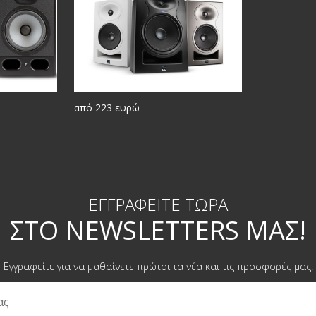
από 223 ευρώ
ΕΓΓΡΑΦΕΊΤΕ ΤΏΡΑ
ΣΤΟ NEWSLETTERS ΜΑΣ!
Εγγραφείτε για να μαθαίνετε πρώτοι τα νέα και τις προσφορές μας.