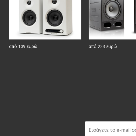
από 109 ευρώ
από 223 ευρώ