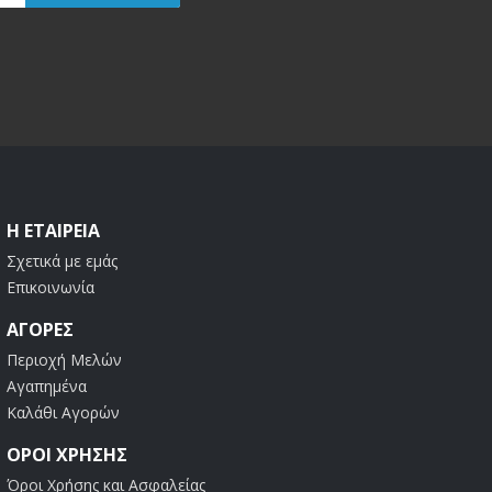
Η ΕΤΑΙΡΕΊΑ
Σχετικά με εμάς
Επικοινωνία
ΑΓΟΡΈΣ
Περιοχή Μελών
Αγαπημένα
Καλάθι Αγορών
ΟΡΟΙ ΧΡΗΣΗΣ
Όροι Χρήσης και Ασφαλείας