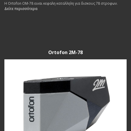
Η Ortofon OM-78 ειναι κεφαλη καταλληλη για δισκους 78 στροφων.
Δείτε περισσότερα
Ortofon 2M-78