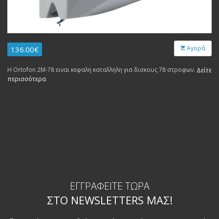
Αγορά
136.00€
Η Ortofon 2M-78 ειναι κεφαλη καταλληλη για δισκους 78 στροφων.
Δείτε
περισσότερα
ΕΓΓΡΑΦΕΊΤΕ ΤΏΡΑ
ΣΤΟ NEWSLETTERS ΜΑΣ!