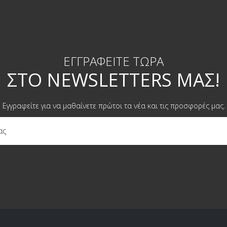
ροϊνων.
δισκο.
ΕΓΓΡΑΦΕΊΤΕ ΤΏΡΑ
ΣΤΟ NEWSLETTERS ΜΑΣ!
Εγγραφείτε για να μαθαίνετε πρώτοι τα νέα και τις προσφορές μας.