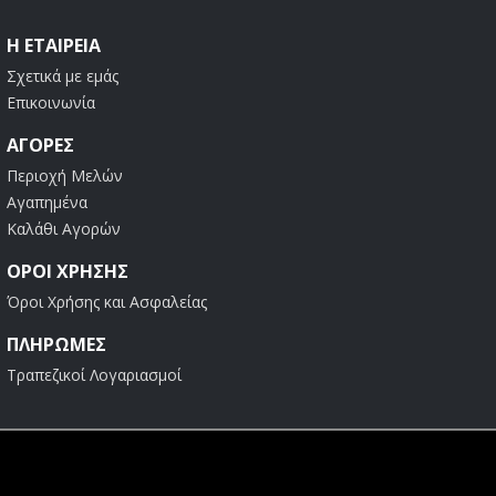
Η ΕΤΑΙΡΕΊΑ
Σχετικά με εμάς
Επικοινωνία
ΑΓΟΡΈΣ
Περιοχή Μελών
Αγαπημένα
Καλάθι Αγορών
ΟΡΟΙ ΧΡΗΣΗΣ
Όροι Χρήσης και Ασφαλείας
ΠΛΗΡΩΜΕΣ
Τραπεζικοί Λογαριασμοί