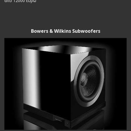
από 12000 ευρώ
Bowers & Wilkins Subwoofers