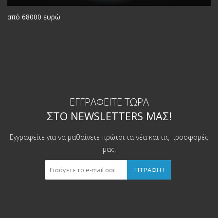
από 68000 ευρώ
ΕΓΓΡΑΦΕΊΤΕ ΤΏΡΑ
ΣΤΟ NEWSLETTERS ΜΑΣ!
Εγγραφείτε για να μαθαίνετε πρώτοι τα νέα και τις προσφορές
μας.
ΕΓΓΡΑΦΉ !