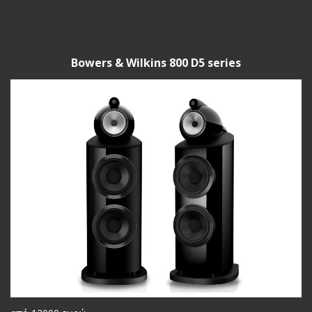
Bowers & Wilkins 800 D5 series