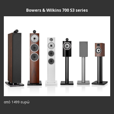
Bowers & Wilkins 700 S3 series
από 1499 ευρώ