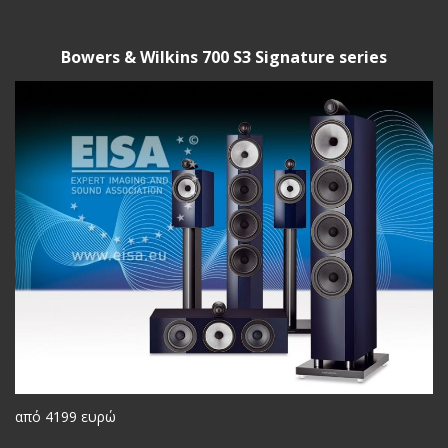
Bowers & Wilkins 700 S3 Signature series
από 4199 ευρώ