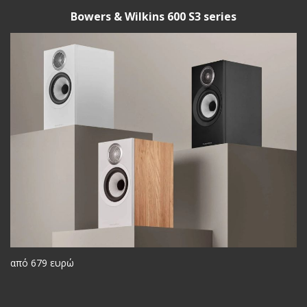
Bowers & Wilkins 600 S3 series
από 679 ευρώ