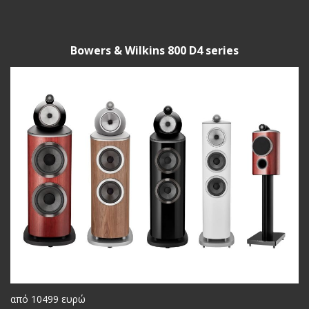
Bowers & Wilkins 800 D4 series
από 10499 ευρώ