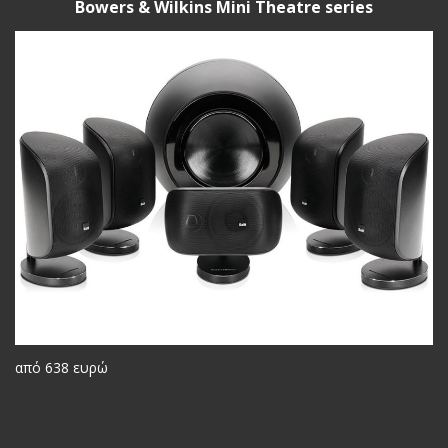
Bowers & Wilkins Mini Theatre series
από 638 ευρώ