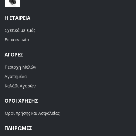
Η ΕΤΑΙΡΕΊΑ
Σχετικά με εμάς
Επικοινωνία
ΑΓΟΡΈΣ
Περιοχή Μελών
Αγαπημένα
Καλάθι Αγορών
ΟΡΟΙ ΧΡΗΣΗΣ
Όροι Χρήσης και Ασφαλείας
ΠΛΗΡΩΜΕΣ