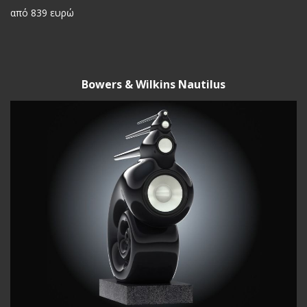
από 839 ευρώ
Bowers & Wilkins Nautilus