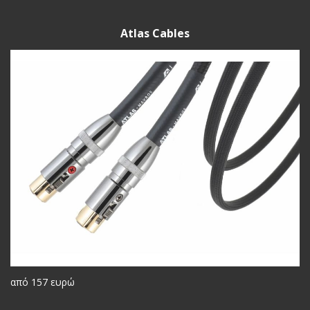
Atlas Cables
από 157 ευρώ