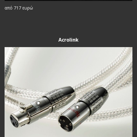
από 717 ευρώ
Acrolink