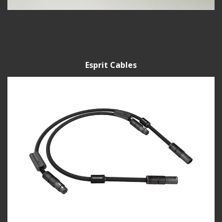
Esprit Cables