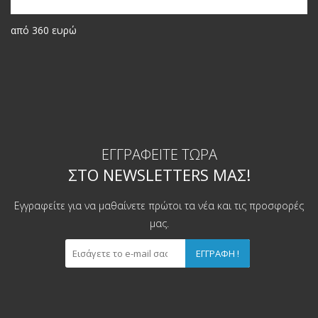
από 360 ευρώ
ΕΓΓΡΑΦΕΊΤΕ ΤΏΡΑ
ΣΤΟ NEWSLETTERS ΜΑΣ!
Εγγραφείτε για να μαθαίνετε πρώτοι τα νέα και τις προσφορές
μας.
ΕΓΓΡΑΦΉ !