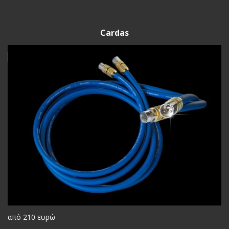
Cardas
από 210 ευρώ