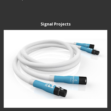
Signal Projects