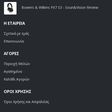
Bowers & Wilkins PX7 S3 - Soun&Vision Review
Η ΕΤΑΙΡΕΊΑ
Σχετικά με εμάς
Επικοινωνία
ΑΓΟΡΈΣ
Περιοχή Μελών
Αγαπημένα
Καλάθι Αγορών
ΟΡΟΙ ΧΡΗΣΗΣ
Όροι Χρήσης και Ασφαλείας