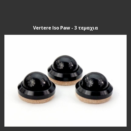
Vertere Iso Paw - 3 τεμαχια