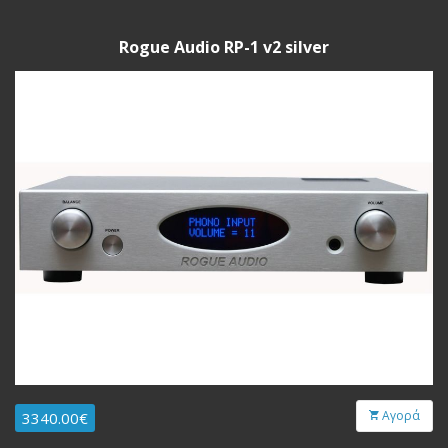
Rogue Audio RP-1 v2 silver
Αγορά
3340.00€