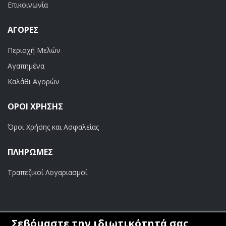
Επικοινωνία
ΑΓΟΡΈΣ
Περιοχή Μελών
Αγαπημένα
Καλάθι Αγορών
ΟΡΟΙ ΧΡΗΣΗΣ
Όροι Χρήσης και Ασφαλείας
ΠΛΗΡΩΜΕΣ
Τραπεζικοί Λογαριασμοί
Σεβόμαστε την ιδιωτικότητά σας