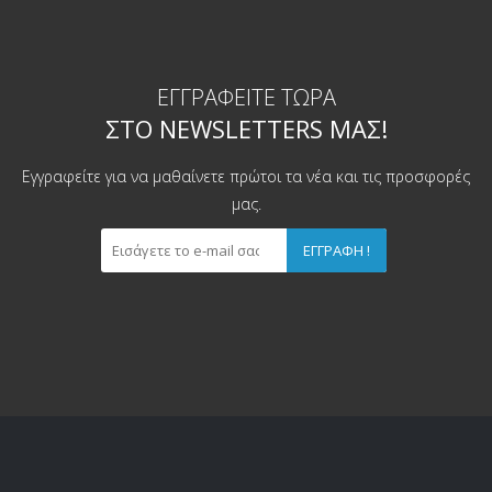
ΕΓΓΡΑΦΕΊΤΕ ΤΏΡΑ
ΣΤΟ NEWSLETTERS ΜΑΣ!
Εγγραφείτε για να μαθαίνετε πρώτοι τα νέα και τις προσφορές
μας.
ΕΓΓΡΑΦΉ !