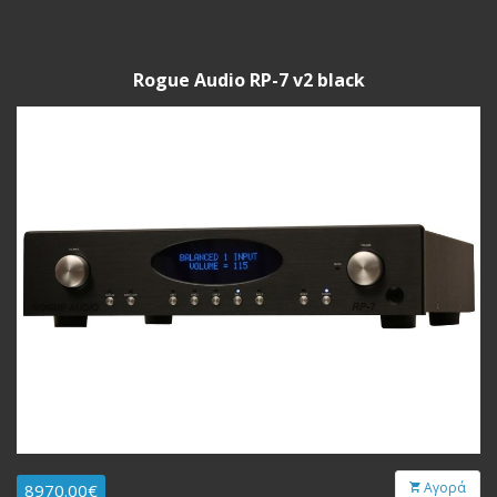
Rogue Audio RP-7 v2 black
Αγορά
8970.00€