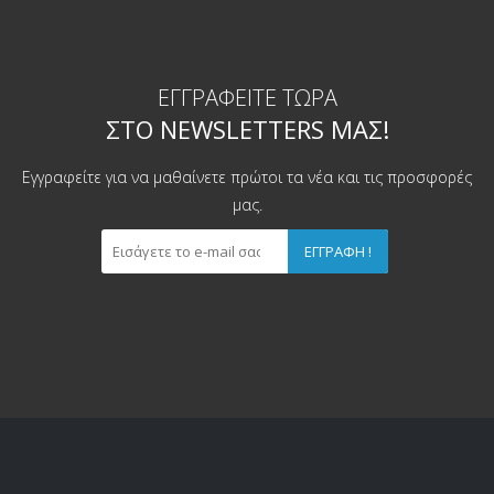
ΕΓΓΡΑΦΕΊΤΕ ΤΏΡΑ
ΣΤΟ NEWSLETTERS ΜΑΣ!
Εγγραφείτε για να μαθαίνετε πρώτοι τα νέα και τις προσφορές
μας.
ΕΓΓΡΑΦΉ !