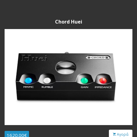
Chord Huei
Αγορά
1620.00€