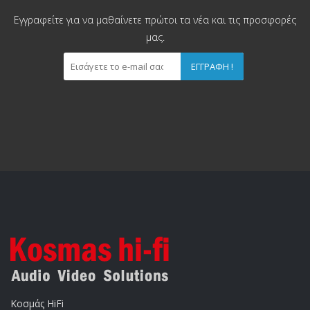
Εγγραφείτε για να μαθαίνετε πρώτοι τα νέα και τις προσφορές
μας.
ΕΓΓΡΑΦΉ !
Κοσμάς HiFi