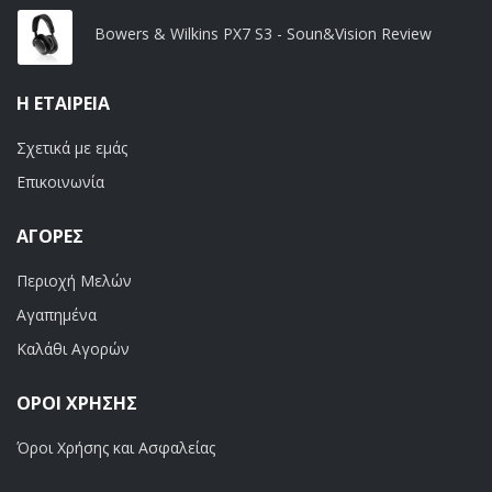
Bowers & Wilkins PX7 S3 - Soun&Vision Review
Η ΕΤΑΙΡΕΊΑ
Σχετικά με εμάς
Επικοινωνία
ΑΓΟΡΈΣ
Περιοχή Μελών
Αγαπημένα
Καλάθι Αγορών
ΟΡΟΙ ΧΡΗΣΗΣ
Όροι Χρήσης και Ασφαλείας