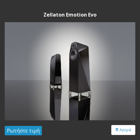
Zellaton Emotion Evo
Ρωτήστε τιμή
Αγορά