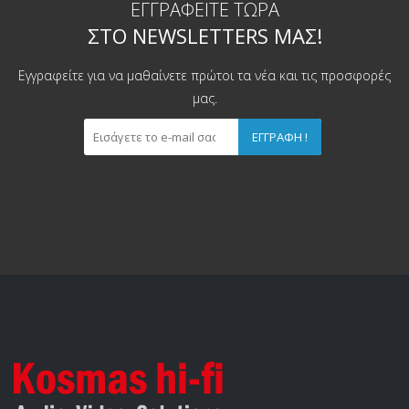
ΕΓΓΡΑΦΕΊΤΕ ΤΏΡΑ
ΣΤΟ NEWSLETTERS ΜΑΣ!
Εγγραφείτε για να μαθαίνετε πρώτοι τα νέα και τις προσφορές
μας.
ΕΓΓΡΑΦΉ !