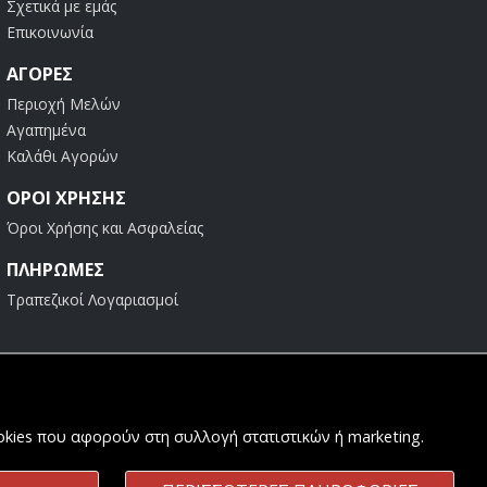
Σχετικά με εμάς
Επικοινωνία
ΑΓΟΡΈΣ
Περιοχή Μελών
Αγαπημένα
Καλάθι Αγορών
ΟΡΟΙ ΧΡΗΣΗΣ
Όροι Χρήσης και Ασφαλείας
ΠΛΗΡΩΜΕΣ
Τραπεζικοί Λογαριασμοί
ookies που αφορούν στη συλλογή στατιστικών ή marketing.