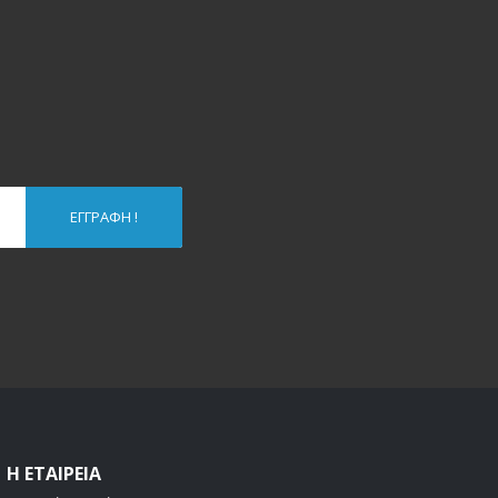
ΕΓΓΡΑΦΉ !
Η ΕΤΑΙΡΕΊΑ