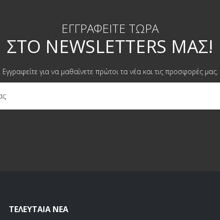
ΕΓΓΡΑΦΕΊΤΕ ΤΏΡΑ
ΣΤΟ NEWSLETTERS ΜΑΣ!
Εγγραφείτε για να μαθαίνετε πρώτοι τα νέα και τις προσφορές μας.
ΤΕΛΕΥΤΑΊΑ ΝΈΑ