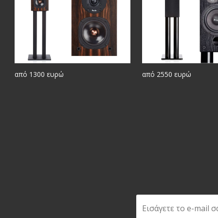
από 1300 ευρώ
από 2550 ευρώ