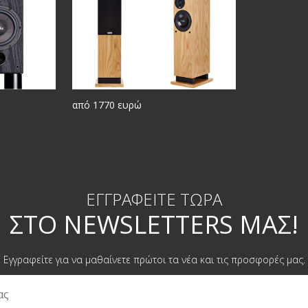
από 1770 ευρώ
ΕΓΓΡΑΦΕΊΤΕ ΤΏΡΑ
ΣΤΟ NEWSLETTERS ΜΑΣ!
Εγγραφείτε για να μαθαίνετε πρώτοι τα νέα και τις προσφορές μας.