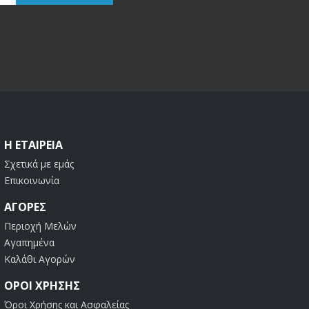
Η ΕΤΑΙΡΕΊΑ
Σχετικά με εμάς
Επικοινωνία
ΑΓΟΡΈΣ
Περιοχή Μελών
Αγαπημένα
Καλάθι Αγορών
ΟΡΟΙ ΧΡΗΣΗΣ
Όροι Χρήσης και Ασφαλείας