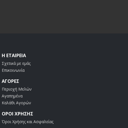
Η ΕΤΑΙΡΕΊΑ
Σχετικά με εμάς
Επικοινωνία
ΑΓΟΡΈΣ
Περιοχή Μελών
Αγαπημένα
Καλάθι Αγορών
ΟΡΟΙ ΧΡΗΣΗΣ
Όροι Χρήσης και Ασφαλείας