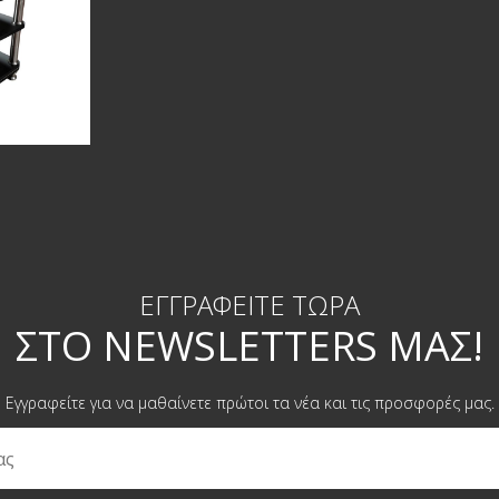
ΕΓΓΡΑΦΕΊΤΕ ΤΏΡΑ
ΣΤΟ NEWSLETTERS ΜΑΣ!
Εγγραφείτε για να μαθαίνετε πρώτοι τα νέα και τις προσφορές μας.