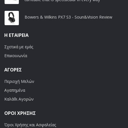
Bowers & Wilkins PX7 S3 - Soun&Vision Review
Η ΕΤΑΙΡΕΊΑ
Σχετικά με εμάς
Επικοινωνία
ΑΓΟΡΈΣ
Περιοχή Μελών
Αγαπημένα
Καλάθι Αγορών
ΟΡΟΙ ΧΡΗΣΗΣ
Όροι Χρήσης και Ασφαλείας