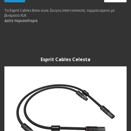
Τα Esprit Cables Beta ειναι ζευγος interconnects, τερματισμενο με
βυσματα XLR.
Δείτε περισσότερα
Esprit Cables Celesta