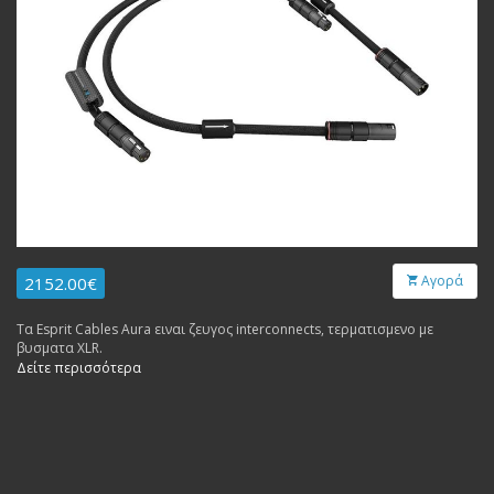
Αγορά
2152.00€
Τα Esprit Cables Aura ειναι ζευγος interconnects, τερματισμενο με
βυσματα XLR.
Δείτε περισσότερα