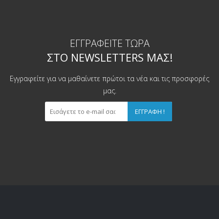
ΕΓΓΡΑΦΕΊΤΕ ΤΏΡΑ
ΣΤΟ NEWSLETTERS ΜΑΣ!
Εγγραφείτε για να μαθαίνετε πρώτοι τα νέα και τις προσφορές
μας.
ΕΓΓΡΑΦΉ !