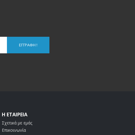
ΕΓΓΡΑΦΉ !
Η ΕΤΑΙΡΕΊΑ
Σχετικά με εμάς
Επικοινωνία