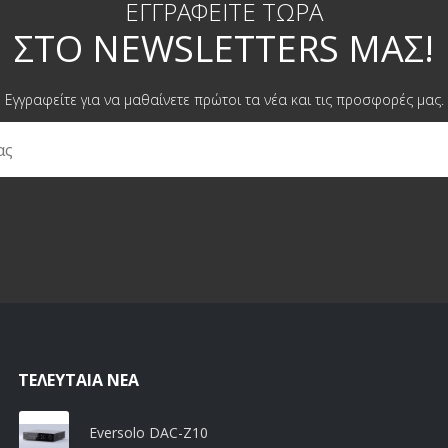
ΕΓΓΡΑΦΕΊΤΕ ΤΏΡΑ
ΣΤΟ NEWSLETTERS ΜΑΣ!
Εγγραφείτε για να μαθαίνετε πρώτοι τα νέα και τις προσφορές μας.
ΤΕΛΕΥΤΑΊΑ ΝΈΑ
Eversolo DAC-Z10