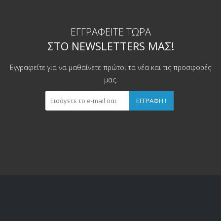
ΕΓΓΡΑΦΕΊΤΕ ΤΏΡΑ
ΣΤΟ NEWSLETTERS ΜΑΣ!
Εγγραφείτε για να μαθαίνετε πρώτοι τα νέα και τις προσφορές
μας.
ΕΓΓΡΑΦΉ !