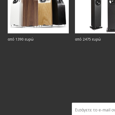
από 1390 ευρώ
από 2475 ευρώ