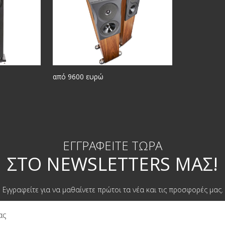
από 9600 ευρώ
ΕΓΓΡΑΦΕΊΤΕ ΤΏΡΑ
ΣΤΟ NEWSLETTERS ΜΑΣ!
Εγγραφείτε για να μαθαίνετε πρώτοι τα νέα και τις προσφορές μας.