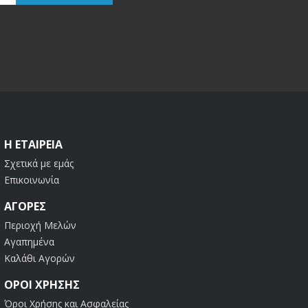
Η ΕΤΑΙΡΕΊΑ
Σχετικά με εμάς
Επικοινωνία
ΑΓΟΡΈΣ
Περιοχή Μελών
Αγαπημένα
Καλάθι Αγορών
ΟΡΟΙ ΧΡΗΣΗΣ
Όροι Χρήσης και Ασφαλείας