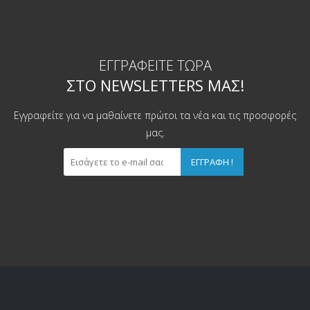
ΕΓΓΡΑΦΕΊΤΕ ΤΏΡΑ
ΣΤΟ NEWSLETTERS ΜΑΣ!
Εγγραφείτε για να μαθαίνετε πρώτοι τα νέα και τις προσφορές
μας.
ΕΓΓΡΑΦΉ !