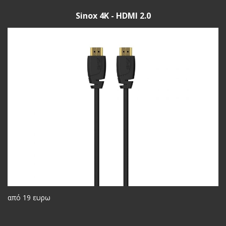
Sinox 4K - HDMI 2.0
από 19 ευρω