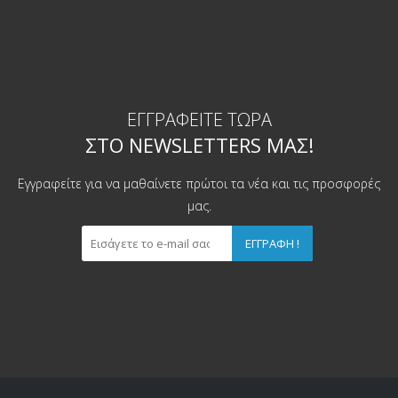
ΕΓΓΡΑΦΕΊΤΕ ΤΏΡΑ
ΣΤΟ NEWSLETTERS ΜΑΣ!
Εγγραφείτε για να μαθαίνετε πρώτοι τα νέα και τις προσφορές
μας.
ΕΓΓΡΑΦΉ !