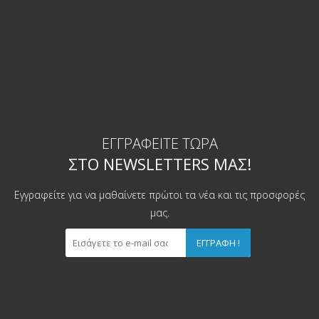
ΕΓΓΡΑΦΕΊΤΕ ΤΏΡΑ
ΣΤΟ NEWSLETTERS ΜΑΣ!
Εγγραφείτε για να μαθαίνετε πρώτοι τα νέα και τις προσφορές
μας.
ΕΓΓΡΑΦΉ !