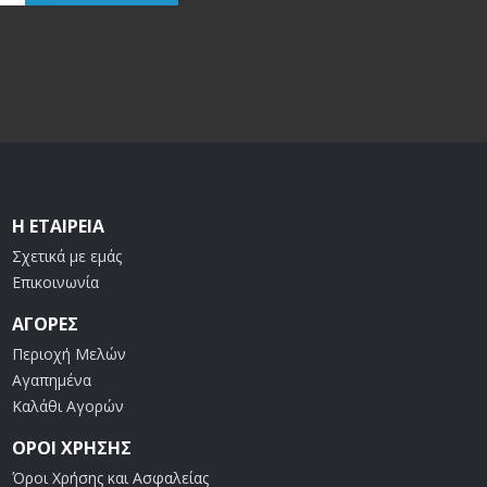
Η ΕΤΑΙΡΕΊΑ
Σχετικά με εμάς
Επικοινωνία
ΑΓΟΡΈΣ
Περιοχή Μελών
Αγαπημένα
Καλάθι Αγορών
ΟΡΟΙ ΧΡΗΣΗΣ
Όροι Χρήσης και Ασφαλείας