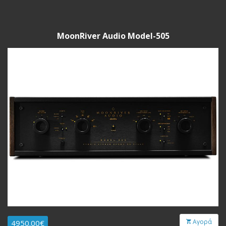
MoonRiver Audio Model-505
Αγορά
4950.00€