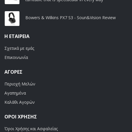
Bowers & Wilkins PX7 S3 - Soun&Vision Review
Η ΕΤΑΙΡΕΊΑ
Σχετικά με εμάς
Επικοινωνία
ΑΓΟΡΈΣ
Περιοχή Μελών
Αγαπημένα
Καλάθι Αγορών
ΟΡΟΙ ΧΡΗΣΗΣ
Όροι Χρήσης και Ασφαλείας