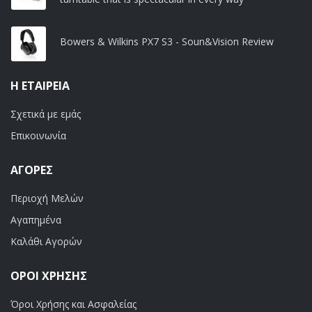
Bowers & Wilkins PX7 S3 - Soun&Vision Review
Η ΕΤΑΙΡΕΊΑ
Σχετικά με εμάς
Επικοινωνία
ΑΓΟΡΈΣ
Περιοχή Μελών
Αγαπημένα
Καλάθι Αγορών
ΟΡΟΙ ΧΡΗΣΗΣ
Όροι Χρήσης και Ασφαλείας