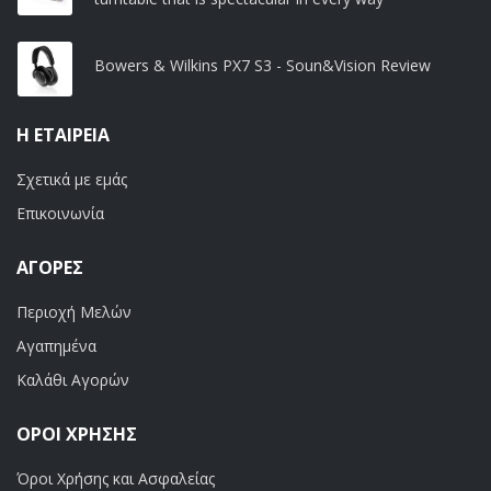
Bowers & Wilkins PX7 S3 - Soun&Vision Review
Η ΕΤΑΙΡΕΊΑ
Σχετικά με εμάς
Επικοινωνία
ΑΓΟΡΈΣ
Περιοχή Μελών
Αγαπημένα
Καλάθι Αγορών
ΟΡΟΙ ΧΡΗΣΗΣ
Όροι Χρήσης και Ασφαλείας