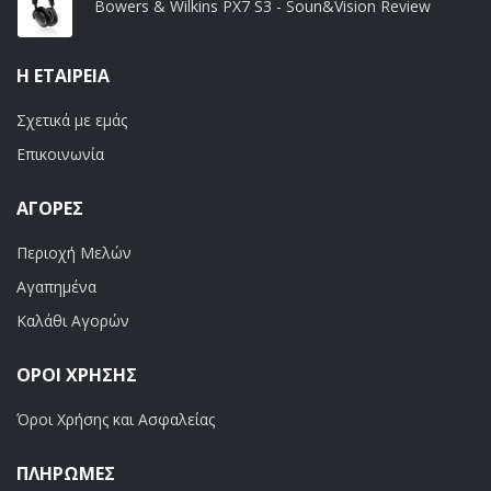
Bowers & Wilkins PX7 S3 - Soun&Vision Review
Η ΕΤΑΙΡΕΊΑ
Σχετικά με εμάς
Επικοινωνία
ΑΓΟΡΈΣ
Περιοχή Μελών
Αγαπημένα
Καλάθι Αγορών
ΟΡΟΙ ΧΡΗΣΗΣ
Όροι Χρήσης και Ασφαλείας
ΠΛΗΡΩΜΕΣ