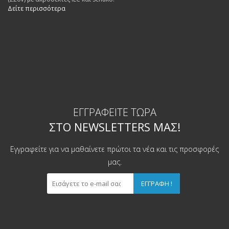
Δείτε περισσότερα
ΕΓΓΡΑΦΕΊΤΕ ΤΏΡΑ
ΣΤΟ NEWSLETTERS ΜΑΣ!
Εγγραφείτε για να μαθαίνετε πρώτοι τα νέα και τις προσφορές
μας.
ΕΓΓΡΑΦΉ !