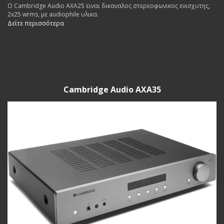
Ο Cambridge Audio AXA25 ειναι δικαναλος στερεοφωνικος ενισχυτης,
2x25 wrms, με audiophile υλικα.
Δείτε περισσότερα
Cambridge Audio AXA35