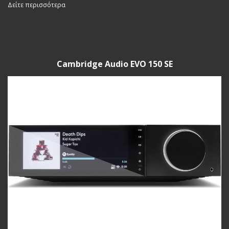
Δείτε περισσότερα
Cambridge Audio EVO 150 SE