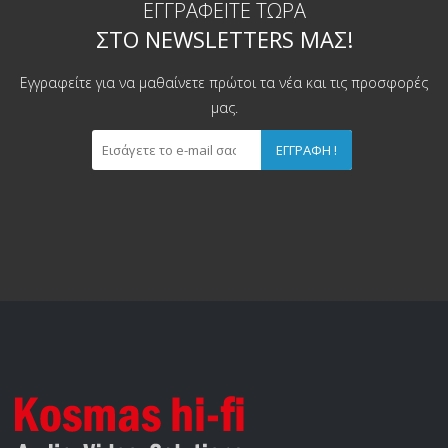
ΕΓΓΡΑΦΕΊΤΕ ΤΏΡΑ
ΣΤΟ NEWSLETTERS ΜΑΣ!
Εγγραφείτε για να μαθαίνετε πρώτοι τα νέα και τις προσφορές
μας.
ΕΓΓΡΑΦΉ !