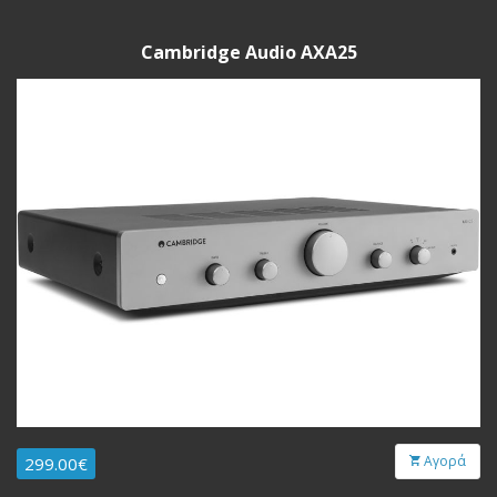
Cambridge Audio AXA25
Αγορά
299.00€