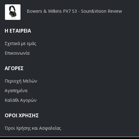
Bowers & Wilkins PX7 S3 - Soun&Vision Review
Η ΕΤΑΙΡΕΊΑ
Σχετικά με εμάς
Επικοινωνία
ΑΓΟΡΈΣ
Περιοχή Μελών
Αγαπημένα
Καλάθι Αγορών
ΟΡΟΙ ΧΡΗΣΗΣ
Όροι Χρήσης και Ασφαλείας