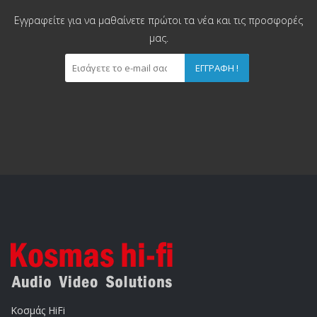
Εγγραφείτε για να μαθαίνετε πρώτοι τα νέα και τις προσφορές
μας.
ΕΓΓΡΑΦΉ !
Κοσμάς HiFi