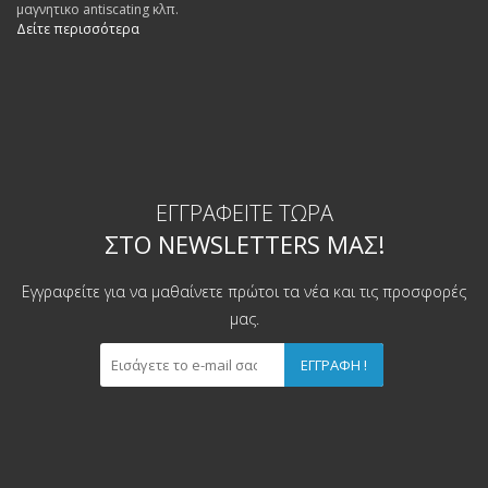
μαγνητικο antiscating κλπ.
Δείτε περισσότερα
ΕΓΓΡΑΦΕΊΤΕ ΤΏΡΑ
ΣΤΟ NEWSLETTERS ΜΑΣ!
Εγγραφείτε για να μαθαίνετε πρώτοι τα νέα και τις προσφορές
μας.
ΕΓΓΡΑΦΉ !