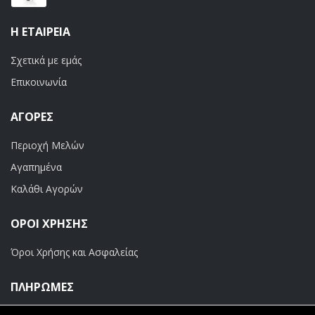
Η ΕΤΑΙΡΕΊΑ
Σχετικά με εμάς
Επικοινωνία
ΑΓΟΡΈΣ
Περιοχή Μελών
Αγαπημένα
Καλάθι Αγορών
ΟΡΟΙ ΧΡΗΣΗΣ
Όροι Χρήσης και Ασφαλείας
ΠΛΗΡΩΜΕΣ