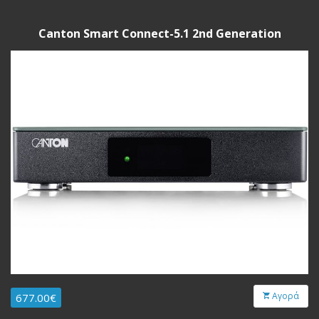
Canton Smart Connect-5.1 2nd Generation
Αγορά
677.00€