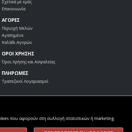
Σχετικά με εμάς
Επικοινωνία
ΑΓΟΡΈΣ
Περιοχή Μελών
Αγαπημένα
Καλάθι Αγορών
ΟΡΟΙ ΧΡΗΣΗΣ
Όροι Χρήσης και Ασφαλείας
ΠΛΗΡΩΜΕΣ
Τραπεζικοί Λογαριασμοί
ookies που αφορούν στη συλλογή στατιστικών ή marketing.