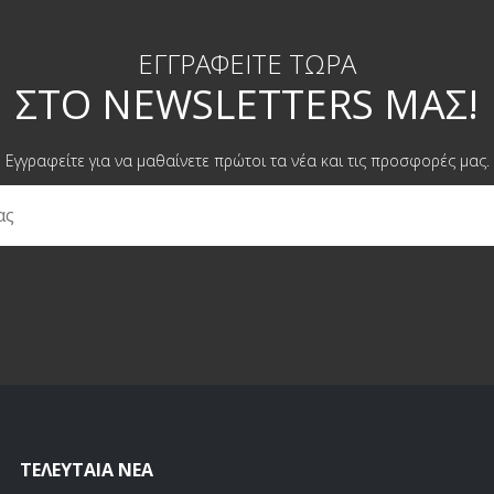
ΕΓΓΡΑΦΕΊΤΕ ΤΏΡΑ
ΣΤΟ NEWSLETTERS ΜΑΣ!
Εγγραφείτε για να μαθαίνετε πρώτοι τα νέα και τις προσφορές μας.
ΤΕΛΕΥΤΑΊΑ ΝΈΑ