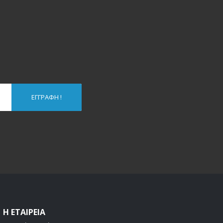
ΕΓΓΡΑΦΉ !
Η ΕΤΑΙΡΕΊΑ