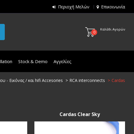
Περιοχή Μελών
Επικοινωνία
Καλάθι Αγορών
0
lation
Stock & Demo
Αγγελίες
 - Εικόνας / και hifi Accesories
RCA interconnects
Cardas
Cardas Clear Sky