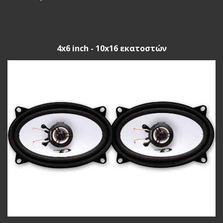
4x6 inch - 10x16 εκατοστών