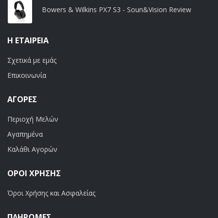
Bowers & Wilkins PX7 S3 - Soun&Vision Review
Η ΕΤΑΙΡΕΊΑ
Σχετικά με εμάς
Επικοινωνία
ΑΓΟΡΈΣ
Περιοχή Μελών
Αγαπημένα
Καλάθι Αγορών
ΟΡΟΙ ΧΡΗΣΗΣ
Όροι Χρήσης και Ασφαλείας
ΠΛΗΡΩΜΕΣ