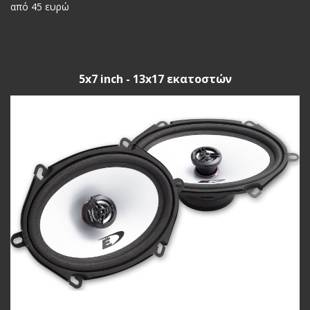
από 45 ευρώ
5x7 inch - 13x17 εκατοστών