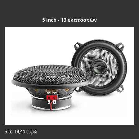
5 inch - 13 εκατοστών
από 14,90 ευρώ