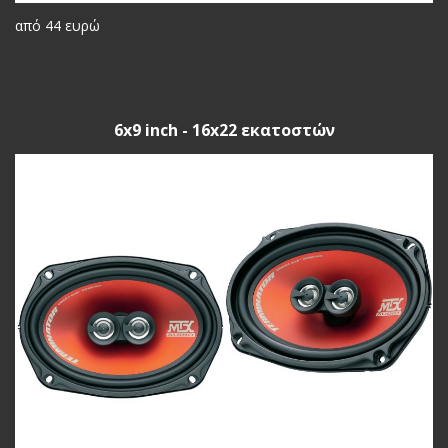
από 44 ευρώ
6x9 inch - 16x22 εκατοστών