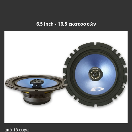
6.5 inch - 16,5 εκατοστών
από 18 ευρώ