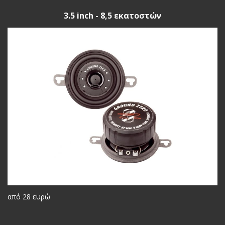
3.5 inch - 8,5 εκατοστών
από 28 ευρώ