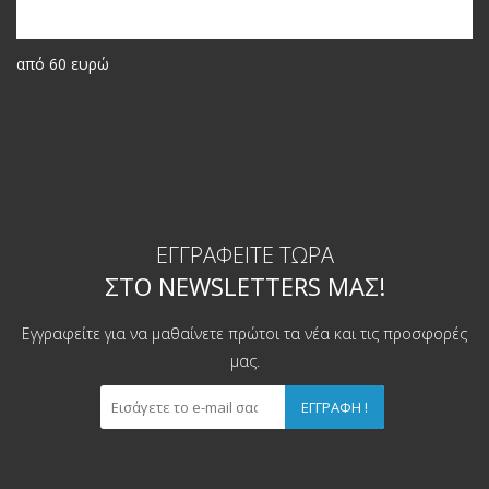
από 60 ευρώ
ΕΓΓΡΑΦΕΊΤΕ ΤΏΡΑ
ΣΤΟ NEWSLETTERS ΜΑΣ!
Εγγραφείτε για να μαθαίνετε πρώτοι τα νέα και τις προσφορές
μας.
ΕΓΓΡΑΦΉ !