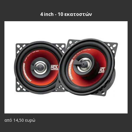
4 inch - 10 εκατοστών
από 14,50 ευρώ