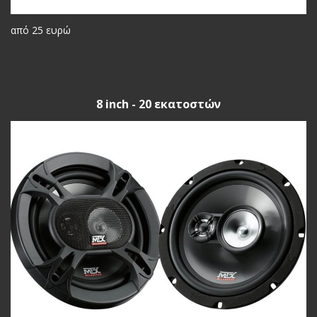
από 25 ευρώ
8 inch - 20 εκατοστών