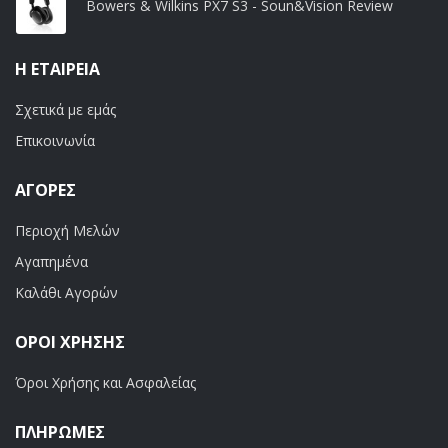
Bowers & Wilkins PX7 S3 - Soun&Vision Review
Η ΕΤΑΙΡΕΊΑ
Σχετικά με εμάς
Επικοινωνία
ΑΓΟΡΈΣ
Περιοχή Μελών
Αγαπημένα
Καλάθι Αγορών
ΟΡΟΙ ΧΡΗΣΗΣ
Όροι Χρήσης και Ασφαλείας
ΠΛΗΡΩΜΕΣ