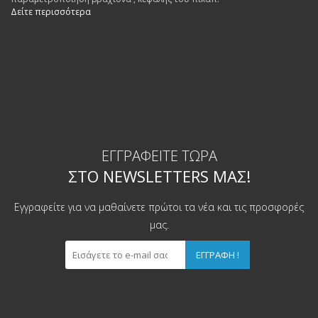
Δείτε περισσότερα
ΕΓΓΡΑΦΕΊΤΕ ΤΏΡΑ
ΣΤΟ NEWSLETTERS ΜΑΣ!
Εγγραφείτε για να μαθαίνετε πρώτοι τα νέα και τις προσφορές
μας.
ΕΓΓΡΑΦΉ !