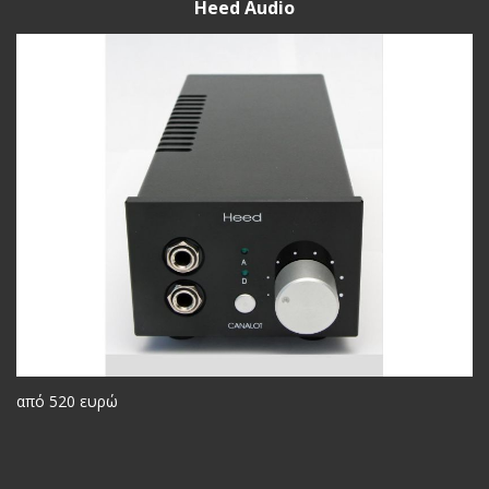
Heed Audio
από 520 ευρώ