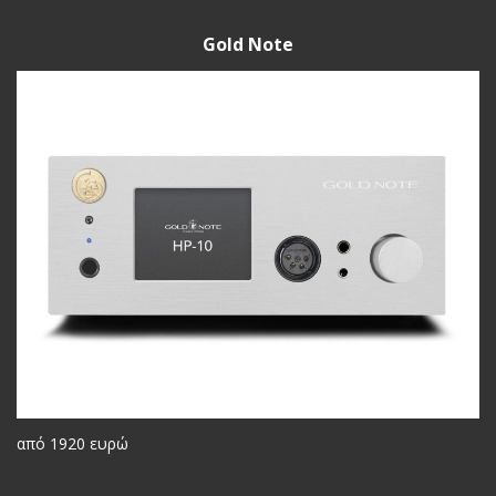
Gold Note
από 1920 ευρώ