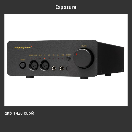
Exposure
από 1420 ευρώ