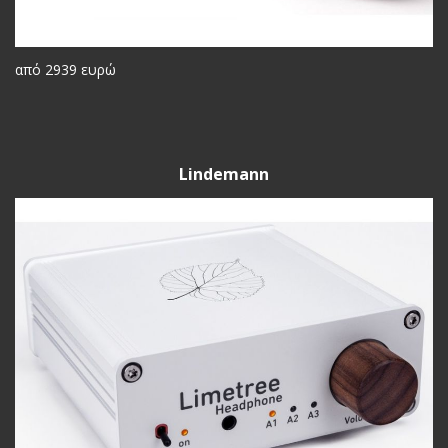
από 2939 ευρώ
Lindemann