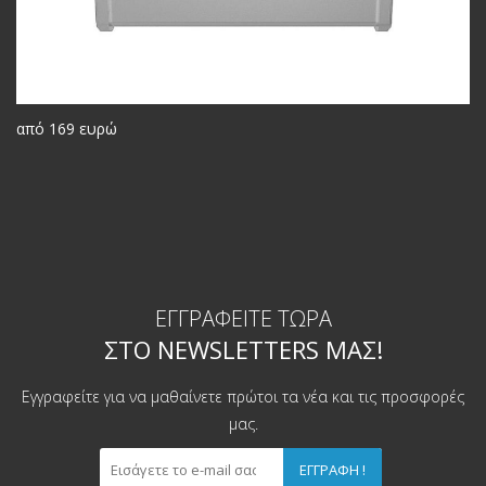
από 169 ευρώ
ΕΓΓΡΑΦΕΊΤΕ ΤΏΡΑ
ΣΤΟ NEWSLETTERS ΜΑΣ!
Εγγραφείτε για να μαθαίνετε πρώτοι τα νέα και τις προσφορές
μας.
ΕΓΓΡΑΦΉ !