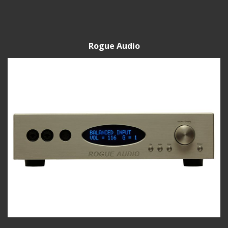
Rogue Audio