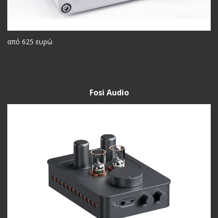
από 625 ευρώ
Fosi Audio