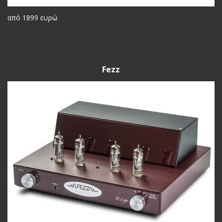
από 1899 ευρώ
Fezz