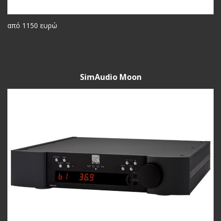
από 1150 ευρώ
SimAudio Moon