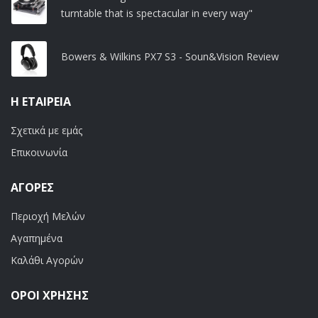
turntable that is spectacular in every way"
Bowers & Wilkins PX7 S3 - Soun&Vision Review
Η ΕΤΑΙΡΕΊΑ
Σχετικά με εμάς
Επικοινωνία
ΑΓΟΡΈΣ
Περιοχή Μελών
Αγαπημένα
Καλάθι Αγορών
ΟΡΟΙ ΧΡΗΣΗΣ