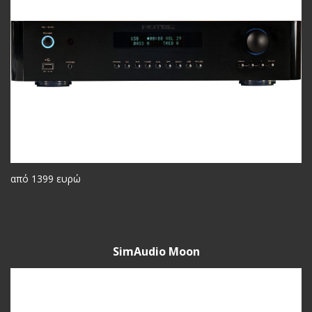
από 1399 ευρώ
SimAudio Moon