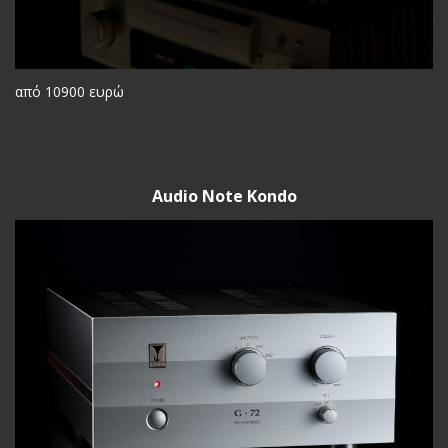
από 10900 ευρώ
Audio Note Kondo