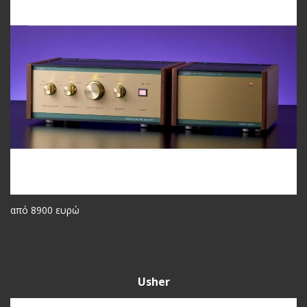
από 8900 ευρώ
Usher