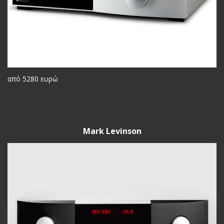
από 5280 ευρώ
Mark Levinson