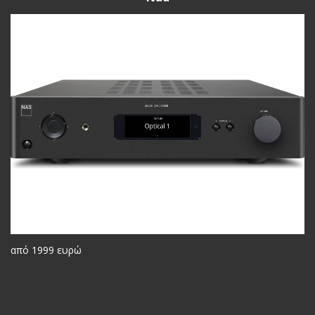
από 1999 ευρώ