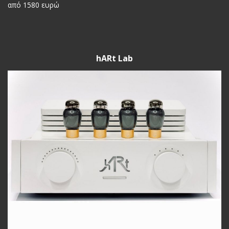
από 1580 ευρώ
hARt Lab