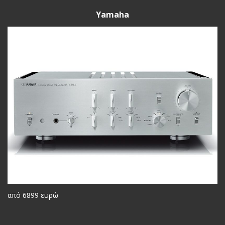
Yamaha
από 6899 ευρώ