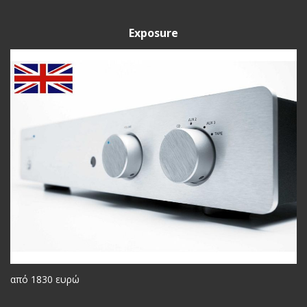
Exposure
από 1830 ευρώ