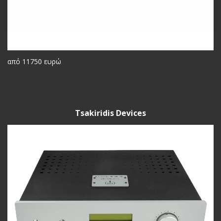
από 11750 ευρώ
Tsakiridis Devices