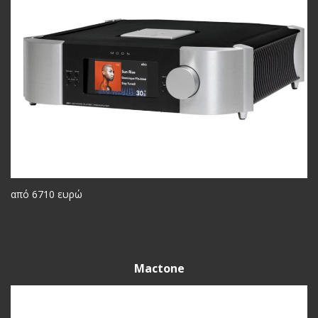
από 6710 ευρώ
Mactone