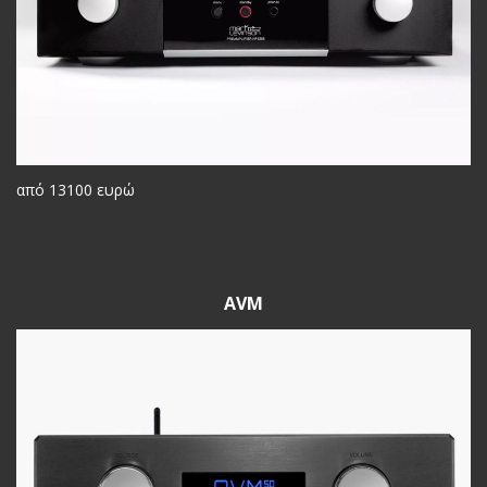
από 13100 ευρώ
AVM