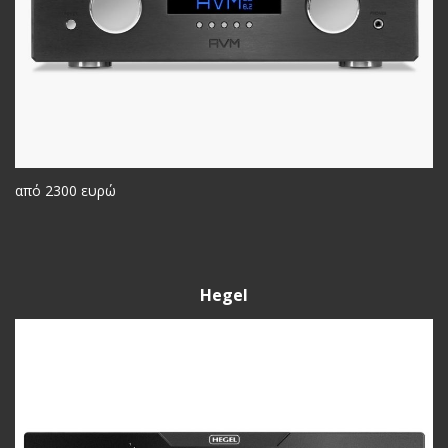
από 2300 ευρώ
Hegel