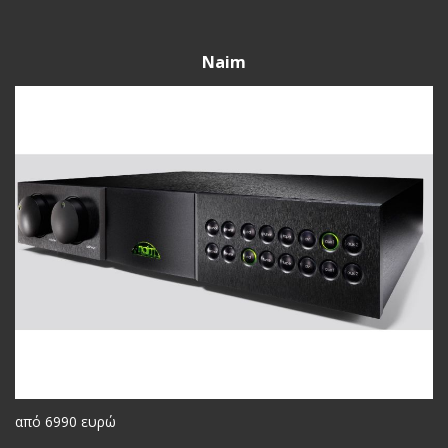
Naim
από 6990 ευρώ