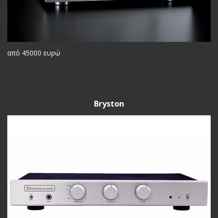
από 45000 ευρώ
Bryston