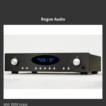
Rogue Audio
από 3000 ευρώ