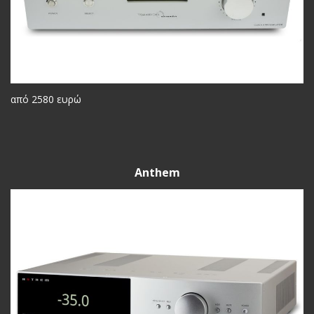
από 2580 ευρώ
Anthem