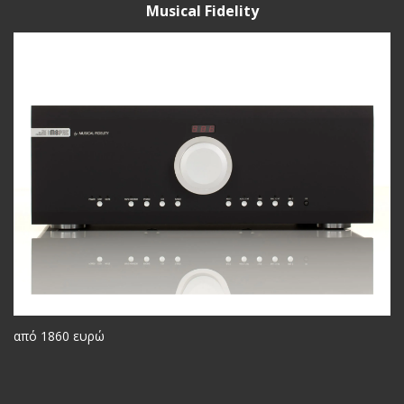
Musical Fidelity
από 1860 ευρώ