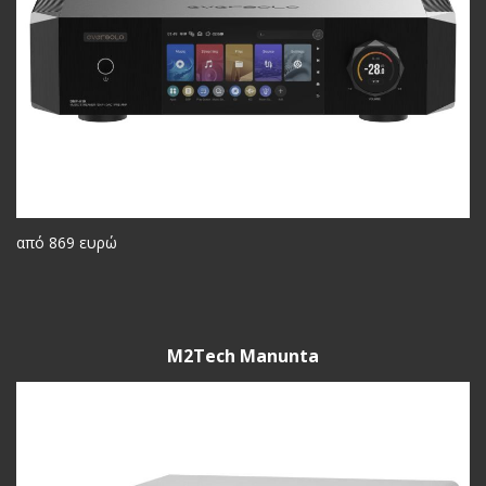
από 869 ευρώ
M2Tech Manunta