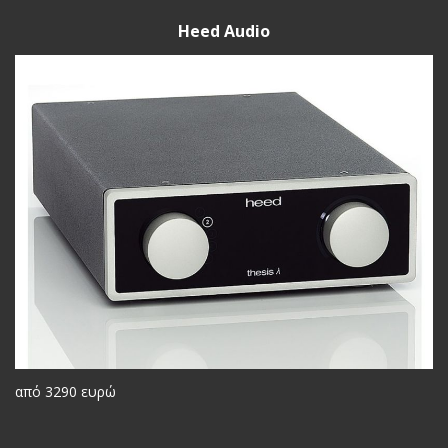
Heed Audio
από 3290 ευρώ