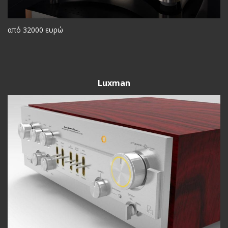
από 32000 ευρώ
Luxman