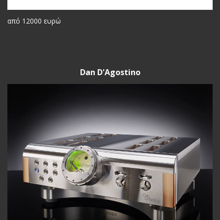
από 12000 ευρώ
Dan D'Agostino