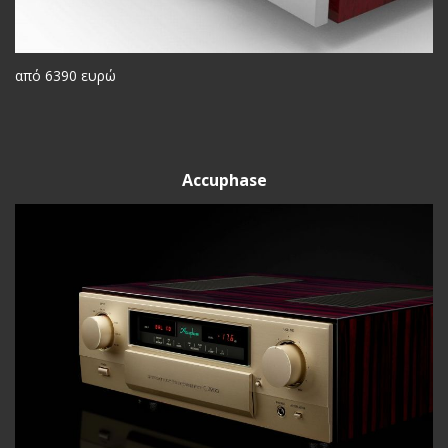
από 6390 ευρώ
Accuphase