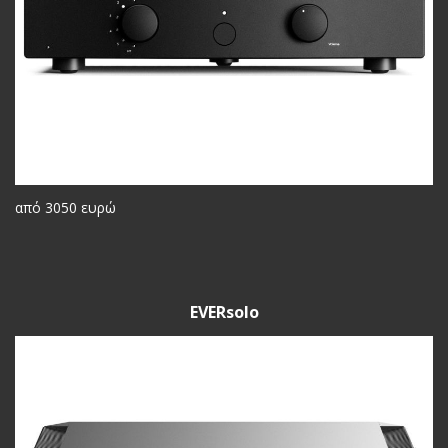
από 3050 ευρώ
EVERsolo