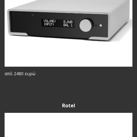
από 2480 ευρώ
Rotel