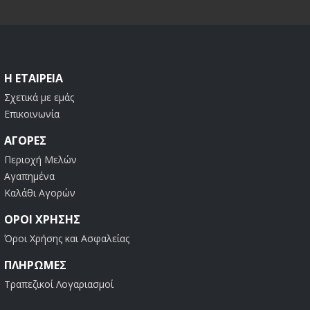
Η ΕΤΑΙΡΕΊΑ
Σχετικά με εμάς
Επικοινωνία
ΑΓΟΡΈΣ
Περιοχή Μελών
Αγαπημένα
Καλάθι Αγορών
ΟΡΟΙ ΧΡΗΣΗΣ
Όροι Χρήσης και Ασφαλείας
ΠΛΗΡΩΜΕΣ
Τραπεζικοί Λογαριασμοί