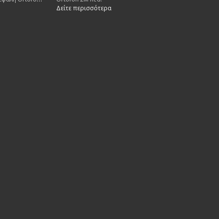
Δείτε περισσότερα